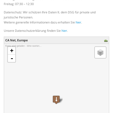
Freitag: 07:30 – 12:30
Datenschutz: Wir schützen Ihre Daten lt. dem DSG für private und
juristische Personen.
Weitere generelle Informationen dazu erhalten Sie
hier
.
Unsere Datenschutzerklärung finden Sie
hier
.
CA Net, Europe
Karte wird geladen - bitte warten...
+
-