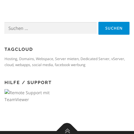
Suchen
nach:
TAGCLOUD
Hosting, Domains, Webspace, Server mieten, Dedicated Server, vServer,
cloud, webapps, social media, facebook werbung
HILFE / SUPPORT
Fernzugriff
mit TeamViewer